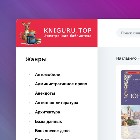
Жанры
На главную
Автомобили
Административное право
Анекдоты
Античная литература
Архитектура
Базы данных
Банковское дело