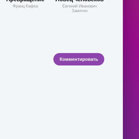
Франц Кафка
Евгений Иванович
Замятин
Комментировать