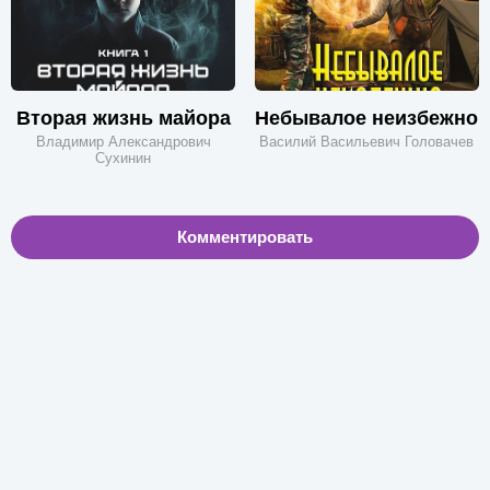
Вторая жизнь майора
Небывалое неизбежно
Владимир Александрович
Василий Васильевич Головачев
Сухинин
Комментировать