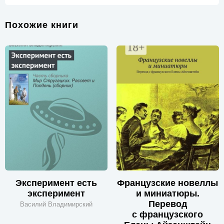
Похожие книги
Эксперимент есть
Французские новеллы
эксперимент
и миниатюры.
Перевод
Василий Владимирский
с французского