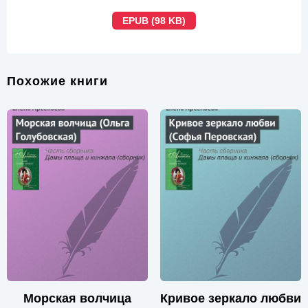
EPUB (98 KB)
Похожие книги
Морская волчица
Кривое зеркало любви