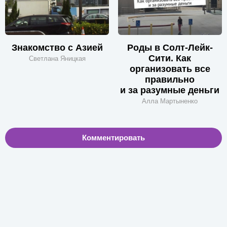
Знакомство с Азией
Роды в Солт-Лейк-
Сити. Как
Светлана Яницкая
организовать все
правильно
и за разумные деньги
Алла Мартыненко
Комментировать