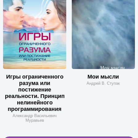
Игры ограниченного
Мои мысли
разума или
Андрей В. Ступак
постижение
реальности. Принцип
нелинейного
программирования
Александр Васильевич
Муравьев