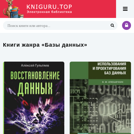
Книги жанра «Базы данных»