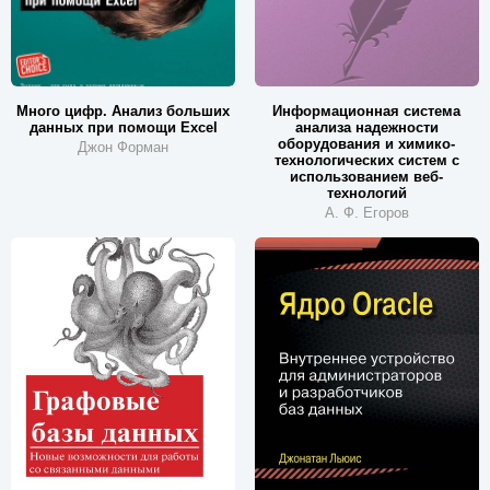
Много цифр. Анализ больших
Информационная система
данных при помощи Excel
анализа надежности
оборудования и химико-
Джон Форман
технологических систем с
использованием веб-
технологий
А. Ф. Егоров