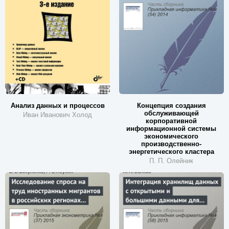
Анализ данных и процессов
Концепция создания
обслуживающей
Иван Иванович Холод
корпоративной
информационной системы
экономического
производственно-
энергетического кластера
П. П. Олейник