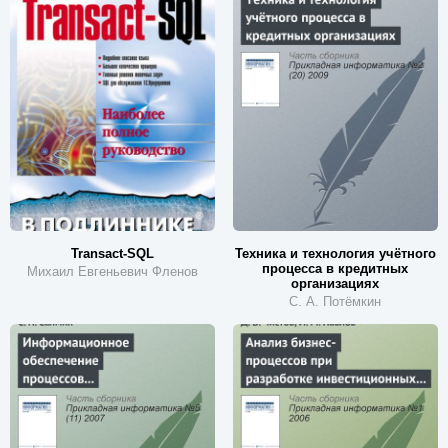
Transact-SQL
Техника и технология учётного
процесса в кредитных
Михаил Евгеньевич Фленов
организациях
С. А. Потёмкин