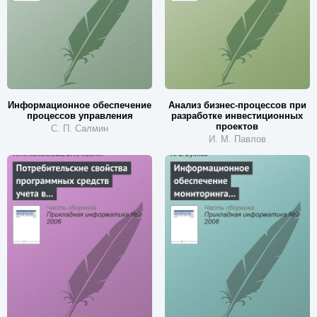
Информационное обеспечение
Анализ бизнес-процессов при
процессов управления
разработке инвестиционных
проектов
С. П. Салмин
И. М. Павлов