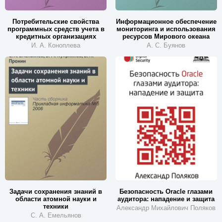
Потребительские свойства
Информационное обеспечение
программных средств учета в
мониторинга и использования
кредитных организациях
ресурсов Мирового океана
И. А. Коноплева
А. С. Буянов
Задачи сохранения знаний в
Безопасность Oracle глазами
области атомной науки и
аудитора: нападение и защита
техники
Александр Михайлович Поляков
С. А. Емельянов