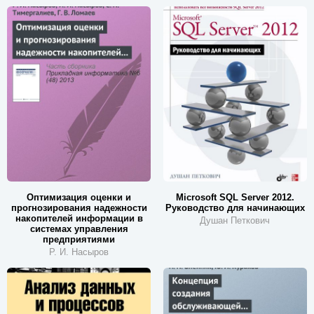
Оптимизация оценки и
Microsoft SQL Server 2012.
прогнозирования надежности
Руководство для начинающих
накопителей информации в
Душан Петкович
системах управления
предприятиями
Р. И. Насыров