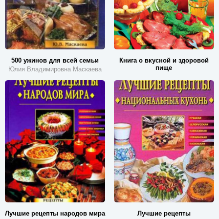
500 ужинов для всей семьи
Книга о вкусной и здоровой
пище
Юлия Владимировна Маскаева
Лучшие рецепты народов мира
Лучшие рецепты