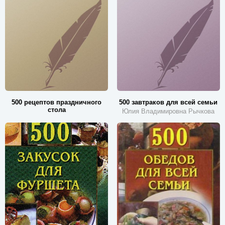
500 рецептов праздничного
500 завтраков для всей семьи
стола
Юлия Владимировна Рычкова