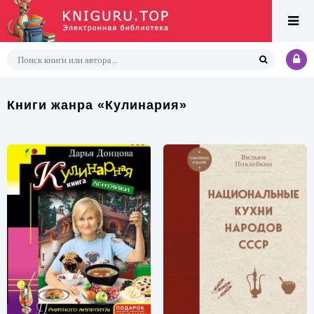
Книги жанра «Кулинария»