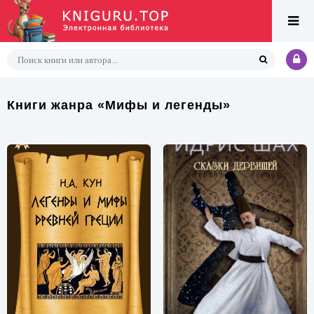
Книги жанра «Мифы и легенды»