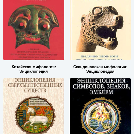
Китайская мифология:
Скандинавская мифология:
Энциклопедия
Энциклопедия