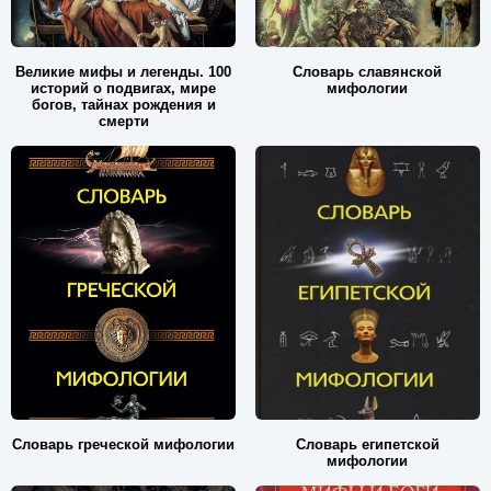
Великие мифы и легенды. 100
Словарь славянской
историй о подвигах, мире
мифологии
богов, тайнах рождения и
смерти
Словарь греческой мифологии
Словарь египетской
мифологии