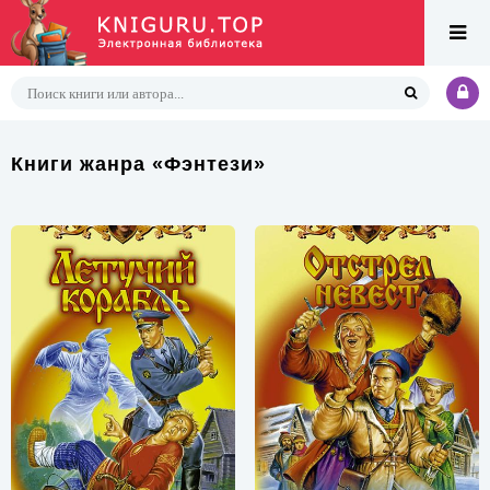
Книги жанра «Фэнтези»