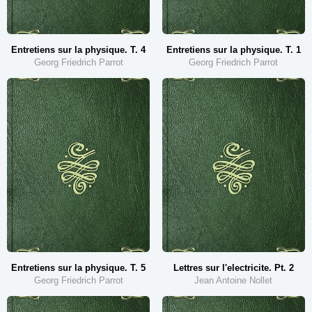
Entretiens sur la physique. T. 4
Entretiens sur la physique. T. 1
Georg Friedrich Parrot
Georg Friedrich Parrot
Entretiens sur la physique. T. 5
Lettres sur l'electricite. Pt. 2
Georg Friedrich Parrot
Jean Antoine Nollet