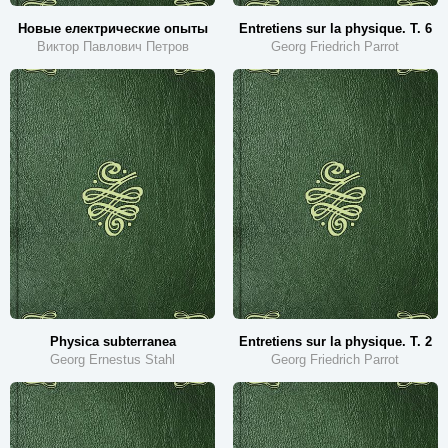
Новые електрические опыты
Entretiens sur la physique. T. 6
Виктор Павлович Петров
Georg Friedrich Parrot
Physica subterranea
Entretiens sur la physique. T. 2
Georg Ernestus Stahl
Georg Friedrich Parrot