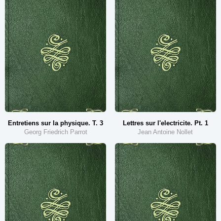
Entretiens sur la physique. T. 3
Lettres sur l'electricite. Pt. 1
Georg Friedrich Parrot
Jean Antoine Nollet