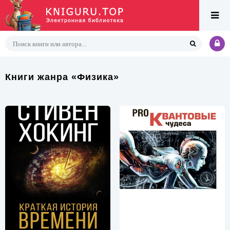
Книги жанра «Физика»