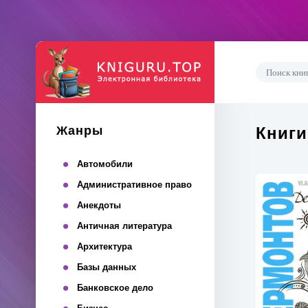
Жанры
Книги
Автомобили
Административное право
Анекдоты
Античная литература
Архитектура
Базы данных
Банковское дело