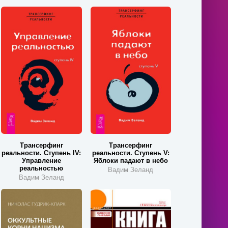
Трансерфинг
Трансерфинг
реальности. Ступень IV:
реальности. Ступень V:
Управление
Яблоки падают в небо
реальностью
Вадим Зеланд
Вадим Зеланд