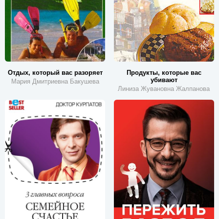
Отдых, который вас разоряет
Продукты, которые вас
убивают
Мария Дмитриевна Бакушева
Линиза Жувановна Жалпанова