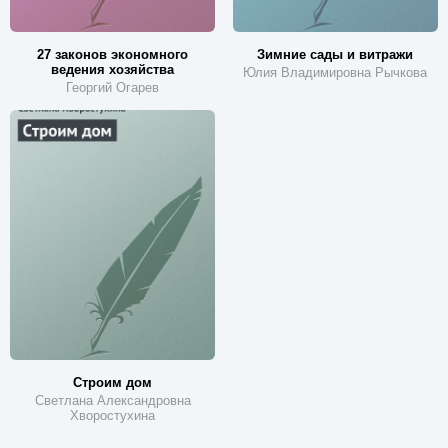
27 законов экономного
Зимние сады и витражи
ведения хозяйства
Юлия Владимировна Рычкова
Георгий Огарев
Строим дом
Светлана Александровна
Хворостухина