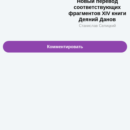
Новый перевод
соответствующих
фрагментов XIV книги
Деяний Данов
Станислав Селицкий
Комментировать