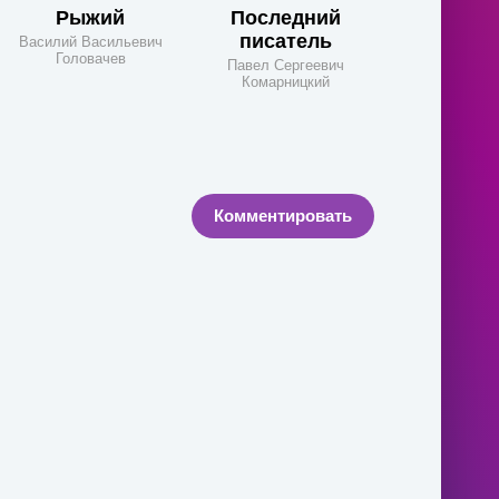
Рыжий
Последний
писатель
Василий Васильевич
Головачев
Павел Сергеевич
Комарницкий
Комментировать