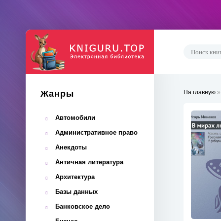
Жанры
На главную
Автомобили
Административное право
Анекдоты
Античная литература
Архитектура
Базы данных
Банковское дело