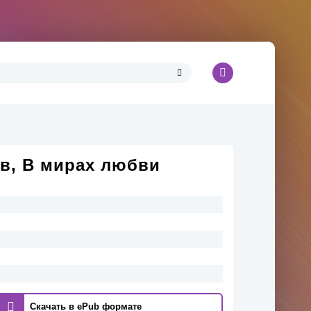
в, В мирах любви
Скачать в ePub формате