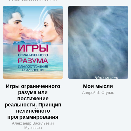
Игры ограниченного
Мои мысли
разума или
Андрей В. Ступак
постижение
реальности. Принцип
нелинейного
программирования
Александр Васильевич
Муравьев