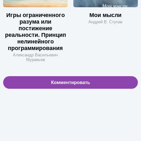
Игры ограниченного
Мои мысли
разума или
Андрей В. Ступак
постижение
реальности. Принцип
нелинейного
программирования
Александр Васильевич
Муравьев
Комментировать