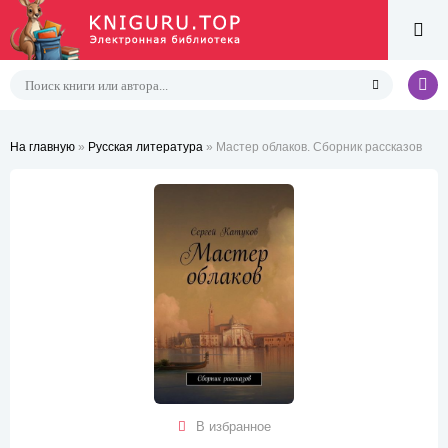
На главную
»
Русская литература
» Мастер облаков. Сборник рассказов
В избранное