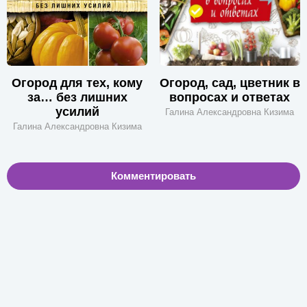
Огород для тех, кому
Огород, сад, цветник в
за… без лишних
вопросах и ответах
усилий
Галина Александровна Кизима
Галина Александровна Кизима
Комментировать