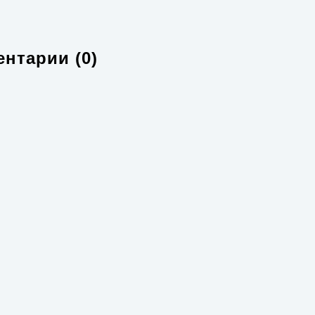
нтарии (0)