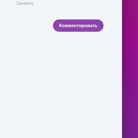
Zavadsky
Комментировать