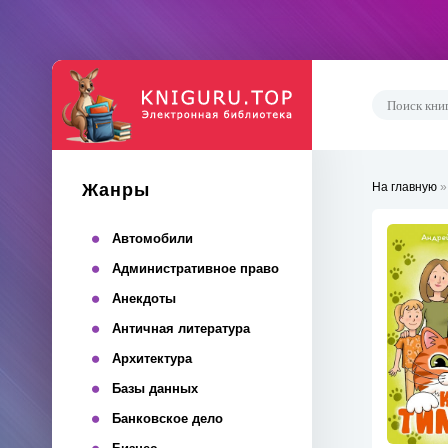
Жанры
На главную
Автомобили
Административное право
Анекдоты
Античная литература
Архитектура
Базы данных
Банковское дело