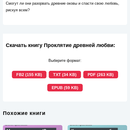
Смогут ли они разорвать древние оковы и спасти свою любовь,
рискуя всем?
Скачать книгу Проклятие древней любви:
Выберите формат:
FB2 (155 KB)
TXT (34 KB)
PDF (263 KB)
EPUB (59 KB)
Похожие книги