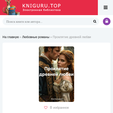
На главную
»
Любовные романы
» Проклятие древней любви
В избранное