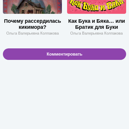
Почему рассердилась
Как Бука и Бяка… или
кикимора?
Братик для Буки
Ольга Валерьевна Колпакова
Ольга Валерьевна Колпакова
Комментировать